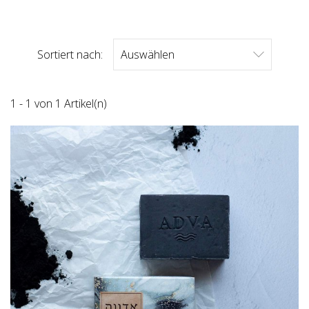
Sortiert nach:
Auswählen

1 - 1 von 1 Artikel(n)