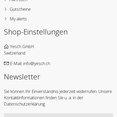
Gutscheine
My alerts
Shop-Einstellungen
Yesch GmbH
Switzerland
E-Mail:
info@yesch.ch
Newsletter
Sie können Ihr Einverständnis jederzeit widerrufen. Unsere
Kontaktinformationen finden Sie u. a. in der
Datenschutzerklärung.