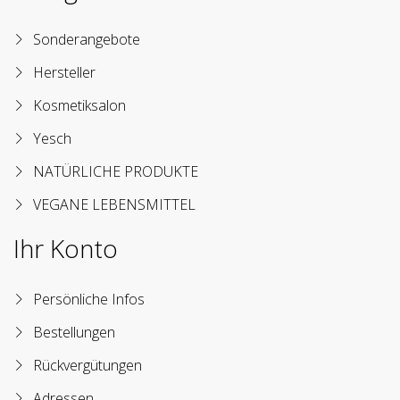
Sonderangebote
Hersteller
Kosmetiksalon
Yesch
NATÜRLICHE PRODUKTE
VEGANE LEBENSMITTEL
Ihr Konto
Persönliche Infos
Bestellungen
Rückvergütungen
Adressen