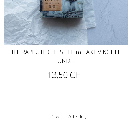
THERAPEUTISCHE SEIFE mit AKTIV KOHLE
UND...
13,50 CHF
1 - 1 von 1 Artikel(n)