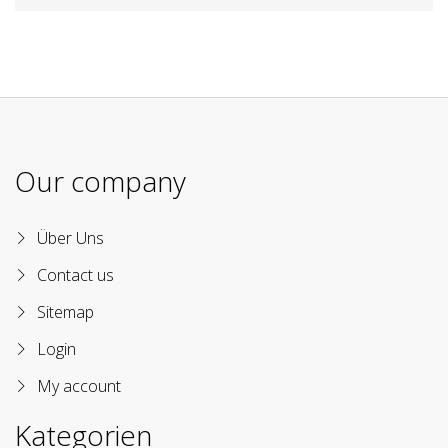
Our company
Über Uns
Contact us
Sitemap
Login
My account
Kategorien